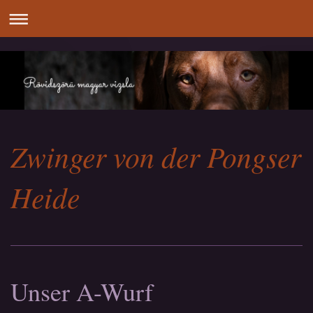
Zwinger von der Pongser
Heide
Unser A-Wurf