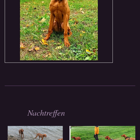
Nachtreffen