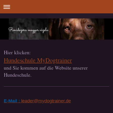
Hier klicken:
Hundeschule MyDogtrainer
und Sie kommen auf die Website unserer
Hundeschule.
E-Mail :
leader@mydogtrainer.de